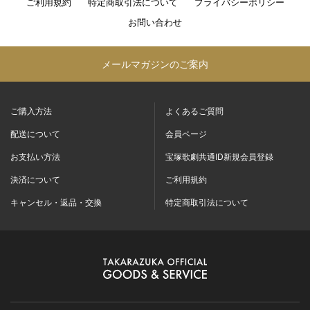
ご利用規約
特定商取引法について
プライバシーポリシー
お問い合わせ
メールマガジンのご案内
ご購入方法
よくあるご質問
配送について
会員ページ
お支払い方法
宝塚歌劇共通ID新規会員登録
決済について
ご利用規約
キャンセル・返品・交換
特定商取引法について