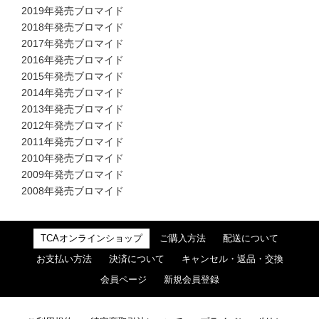
2019年発売ブロマイド
2018年発売ブロマイド
2017年発売ブロマイド
2016年発売ブロマイド
2015年発売ブロマイド
2014年発売ブロマイド
2013年発売ブロマイド
2012年発売ブロマイド
2011年発売ブロマイド
2010年発売ブロマイド
2009年発売ブロマイド
2008年発売ブロマイド
TCAオンラインショップ
ご購入方法
配送について
お支払い方法
決済について
キャンセル・返品・交換
会員ページ
新規会員登録