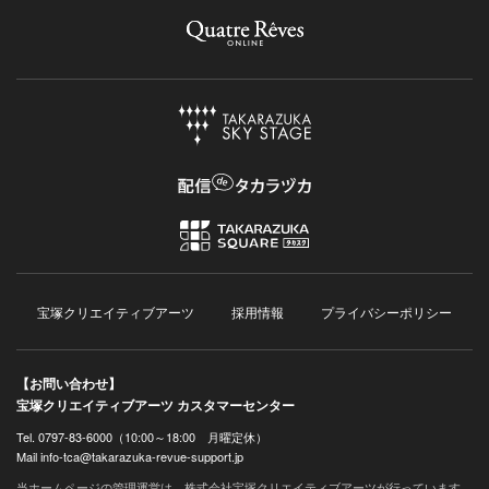
宝塚クリエイティブアーツ
採用情報
プライバシーポリシー
【お問い合わせ】
宝塚クリエイティブアーツ カスタマーセンター
Tel. 0797-83-6000（10:00～18:00 月曜定休）
Mail info-tca@takarazuka-revue-support.jp
当ホームページの管理運営は、株式会社宝塚クリエイティブアーツが行っています。