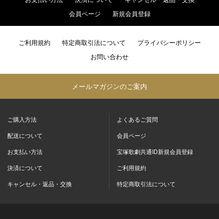
お支払い方法
決済について
キャンセル・返品・交換
会員ページ
新規会員登録
ご利用規約
特定商取引法について
プライバシーポリシー
お問い合わせ
メールマガジンのご案内
ご購入方法
よくあるご質問
配送について
会員ページ
お支払い方法
宝塚歌劇共通ID新規会員登録
決済について
ご利用規約
キャンセル・返品・交換
特定商取引法について