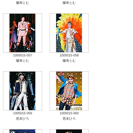
蘭寿とむ
蘭寿とむ
1005015-057
1005015-058
蘭寿とむ
蘭寿とむ
1005015-059
1005015-060
悠未ひろ
悠未ひろ