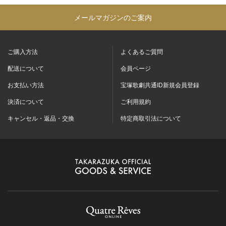
メールマガジンのご案内
ご購入方法
よくあるご質問
配送について
会員ページ
お支払い方法
宝塚歌劇共通ID新規会員登録
決済について
ご利用規約
キャンセル・返品・交換
特定商取引法について