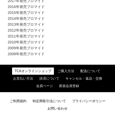
2017年発売ブロマイド
2016年発売ブロマイド
2015年発売ブロマイド
2014年発売ブロマイド
2013年発売ブロマイド
2012年発売ブロマイド
2011年発売ブロマイド
2010年発売ブロマイド
2009年発売ブロマイド
2008年発売ブロマイド
TCAオンラインショップ
ご購入方法
配送について
お支払い方法
決済について
キャンセル・返品・交換
会員ページ
新規会員登録
ご利用規約
特定商取引法について
プライバシーポリシー
お問い合わせ