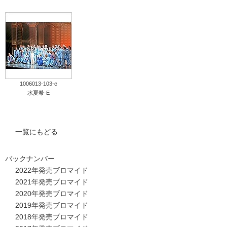
1006013-103-e
水夏希-E
一覧にもどる
バックナンバー
2022年発売ブロマイド
2021年発売ブロマイド
2020年発売ブロマイド
2019年発売ブロマイド
2018年発売ブロマイド