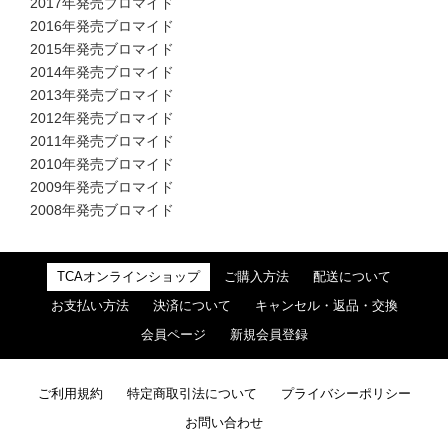
2017年発売ブロマイド
2016年発売ブロマイド
2015年発売ブロマイド
2014年発売ブロマイド
2013年発売ブロマイド
2012年発売ブロマイド
2011年発売ブロマイド
2010年発売ブロマイド
2009年発売ブロマイド
2008年発売ブロマイド
TCAオンラインショップ
ご購入方法
配送について
お支払い方法
決済について
キャンセル・返品・交換
会員ページ
新規会員登録
ご利用規約
特定商取引法について
プライバシーポリシー
お問い合わせ