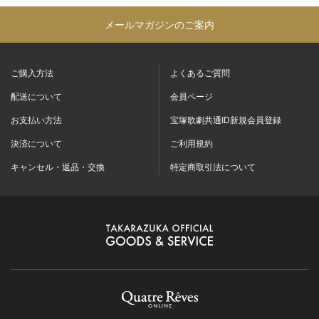
メールマガジンのご案内
ご購入方法
よくあるご質問
配送について
会員ページ
お支払い方法
宝塚歌劇共通ID新規会員登録
決済について
ご利用規約
キャンセル・返品・交換
特定商取引法について