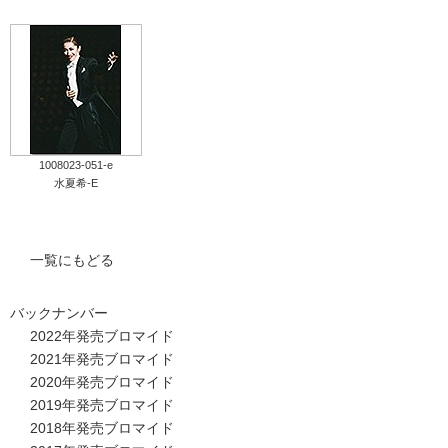
1008023-051-e
水夏希-E
一覧にもどる
バックナンバー
2022年発売ブロマイド
2021年発売ブロマイド
2020年発売ブロマイド
2019年発売ブロマイド
2018年発売ブロマイド