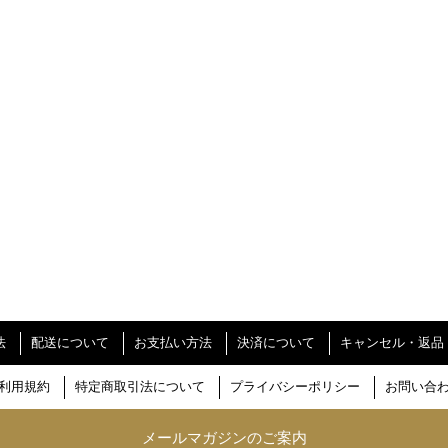
法
配送について
お支払い方法
決済について
キャンセル・返品
利用規約
特定商取引法について
プライバシーポリシー
お問い合
メールマガジンのご案内