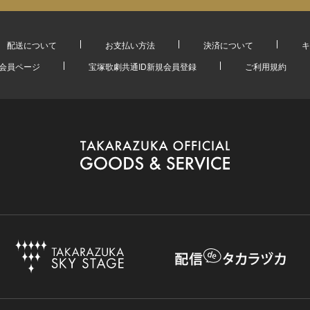
配送について
お支払い方法
決済について
キ
会員ページ
宝塚歌劇共通ID新規会員登録
ご利用規約