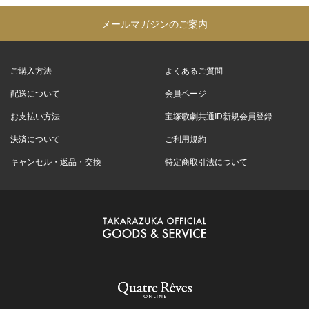
メールマガジンのご案内
ご購入方法
よくあるご質問
配送について
会員ページ
お支払い方法
宝塚歌劇共通ID新規会員登録
決済について
ご利用規約
キャンセル・返品・交換
特定商取引法について