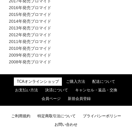
2017年発売ブロマイド
2016年発売ブロマイド
2015年発売ブロマイド
2014年発売ブロマイド
2013年発売ブロマイド
2012年発売ブロマイド
2011年発売ブロマイド
2010年発売ブロマイド
2009年発売ブロマイド
2008年発売ブロマイド
TCAオンラインショップ
ご購入方法
配送について
お支払い方法
決済について
キャンセル・返品・交換
会員ページ
新規会員登録
ご利用規約
特定商取引法について
プライバシーポリシー
お問い合わせ