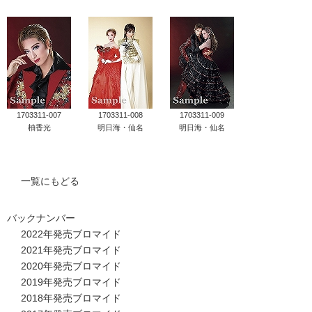
1703311-007
1703311-008
1703311-009
柚香光
明日海・仙名
明日海・仙名
一覧にもどる
バックナンバー
2022年発売ブロマイド
2021年発売ブロマイド
2020年発売ブロマイド
2019年発売ブロマイド
2018年発売ブロマイド