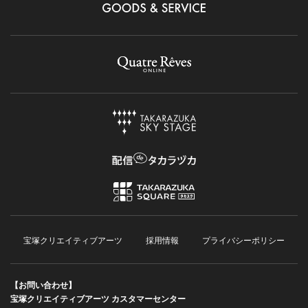
宝塚クリエイティブアーツ
採用情報
プライバシーポリシー
【お問い合わせ】
宝塚クリエイティブアーツ カスタマーセンター