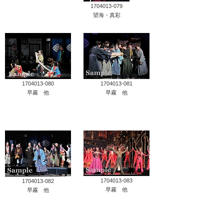
1704013-079
望海・真彩
1704013-080
1704013-081
早霧 他
早霧 他
1704013-083
1704013-082
早霧 他
早霧 他