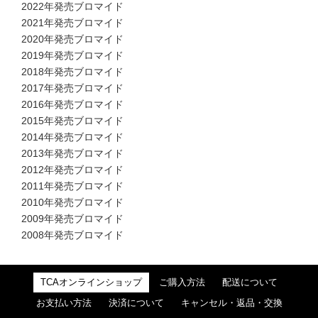
2022年発売ブロマイド
2021年発売ブロマイド
2020年発売ブロマイド
2019年発売ブロマイド
2018年発売ブロマイド
2017年発売ブロマイド
2016年発売ブロマイド
2015年発売ブロマイド
2014年発売ブロマイド
2013年発売ブロマイド
2012年発売ブロマイド
2011年発売ブロマイド
2010年発売ブロマイド
2009年発売ブロマイド
2008年発売ブロマイド
TCAオンラインショップ
ご購入方法
配送について
お支払い方法
決済について
キャンセル・返品・交換