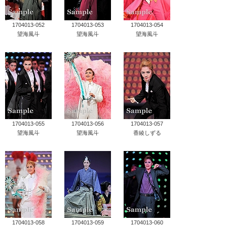
1704013-052
1704013-053
1704013-054
望海風斗
望海風斗
望海風斗
1704013-055
1704013-056
1704013-057
望海風斗
望海風斗
香綾しずる
1704013-058
1704013-059
1704013-060