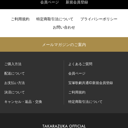
会員ページ
新規会員登録
ご利用規約
特定商取引法について
プライバシーポリシー
お問い合わせ
メールマガジンのご案内
ご購入方法
よくあるご質問
配送について
会員ページ
お支払い方法
宝塚歌劇共通ID新規会員登録
決済について
ご利用規約
キャンセル・返品・交換
特定商取引法について