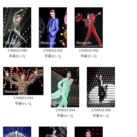
1704013-040
1704013-041
1704013-042
早霧せいな
早霧せいな
早霧せいな
1704013-043
早霧せいな
1704013-044
1704013-045
早霧せいな
早霧せいな