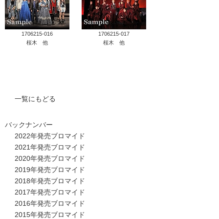
1706215-016
1706215-017
桜木 他
桜木 他
一覧にもどる
バックナンバー
2022年発売ブロマイド
2021年発売ブロマイド
2020年発売ブロマイド
2019年発売ブロマイド
2018年発売ブロマイド
2017年発売ブロマイド
2016年発売ブロマイド
2015年発売ブロマイド