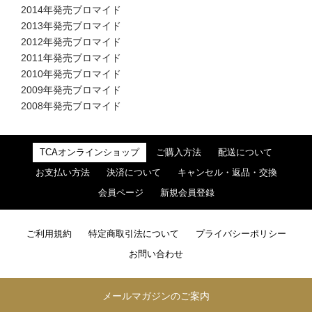
2014年発売ブロマイド
2013年発売ブロマイド
2012年発売ブロマイド
2011年発売ブロマイド
2010年発売ブロマイド
2009年発売ブロマイド
2008年発売ブロマイド
TCAオンラインショップ
ご購入方法
配送について
お支払い方法
決済について
キャンセル・返品・交換
会員ページ
新規会員登録
ご利用規約
特定商取引法について
プライバシーポリシー
お問い合わせ
メールマガジンのご案内