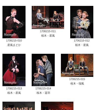
1706215-011
桜木・星風
1706215-010
1706215-012
星風まどか
桜木・星風
1706215-015
桜木・瑠風
1706215-013
1706215-014
桜木・星風
桜木・遥羽