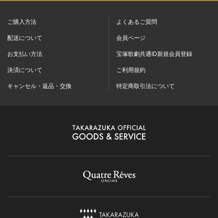
ご購入方法
よくあるご質問
配送について
会員ページ
お支払い方法
宝塚歌劇共通ID新規会員登録
決済について
ご利用規約
キャンセル・返品・交換
特定商取引法について