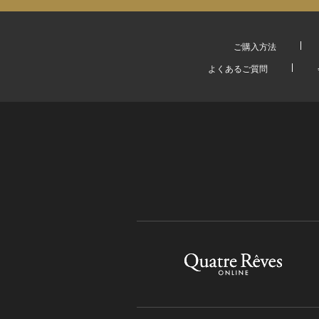
ご購入方法
よくあるご質問