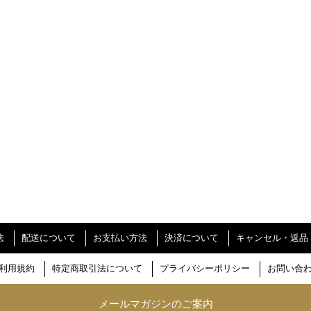
法
配送について
お支払い方法
決済について
キャンセル・返品
利用規約
特定商取引法について
プライバシーポリシー
お問い合
メールマガジンのご案内