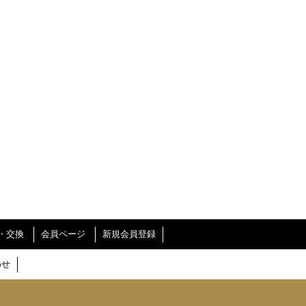
・交換
会員ページ
新規会員登録
わせ