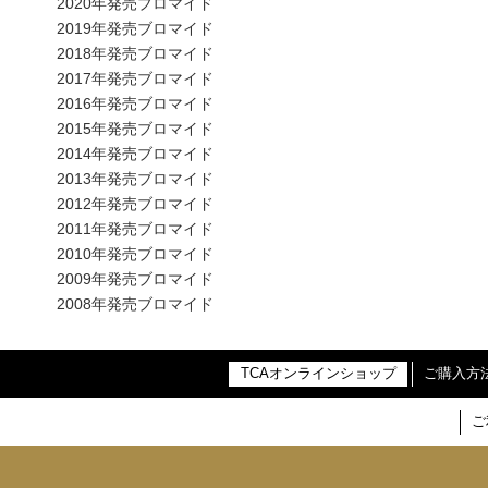
2020年発売ブロマイド
2019年発売ブロマイド
2018年発売ブロマイド
2017年発売ブロマイド
2016年発売ブロマイド
2015年発売ブロマイド
2014年発売ブロマイド
2013年発売ブロマイド
2012年発売ブロマイド
2011年発売ブロマイド
2010年発売ブロマイド
2009年発売ブロマイド
2008年発売ブロマイド
TCAオンラインショップ
ご購入方
ご