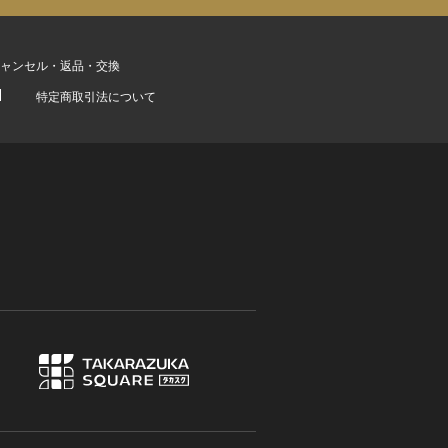
ャンセル・返品・交換
特定商取引法について