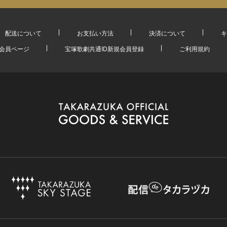
配送について
お支払い方法
決済について
キ
会員ページ
宝塚歌劇共通ID新規会員登録
ご利用規約