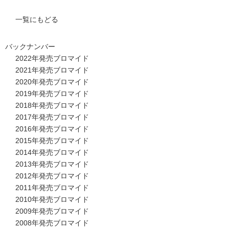
一覧にもどる
バックナンバー
2022年発売ブロマイド
2021年発売ブロマイド
2020年発売ブロマイド
2019年発売ブロマイド
2018年発売ブロマイド
2017年発売ブロマイド
2016年発売ブロマイド
2015年発売ブロマイド
2014年発売ブロマイド
2013年発売ブロマイド
2012年発売ブロマイド
2011年発売ブロマイド
2010年発売ブロマイド
2009年発売ブロマイド
2008年発売ブロマイド