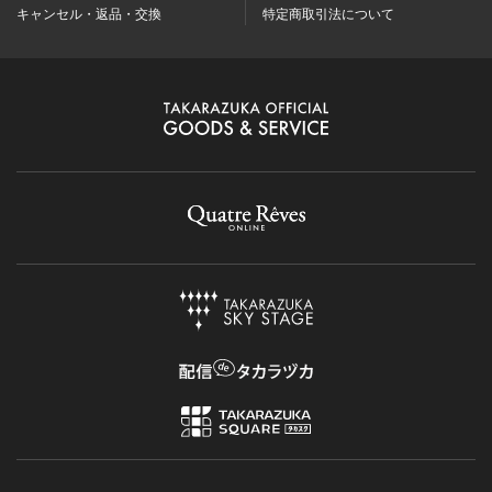
キャンセル・返品・交換
特定商取引法について