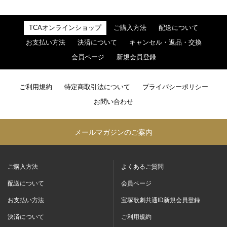
TCAオンラインショップ
ご購入方法
配送について
お支払い方法
決済について
キャンセル・返品・交換
会員ページ
新規会員登録
ご利用規約
特定商取引法について
プライバシーポリシー
お問い合わせ
メールマガジンのご案内
ご購入方法
よくあるご質問
配送について
会員ページ
お支払い方法
宝塚歌劇共通ID新規会員登録
決済について
ご利用規約