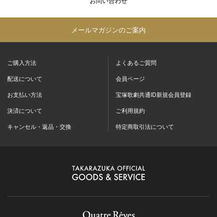
お問い合わせ
メールマガジンのご案内
ご購入方法
よくあるご質問
配送について
会員ページ
お支払い方法
宝塚歌劇共通ID新規会員登録
決済について
ご利用規約
キャンセル・返品・交換
特定商取引法について