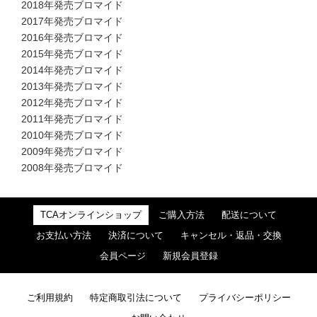
2018年発売ブロマイド
2017年発売ブロマイド
2016年発売ブロマイド
2015年発売ブロマイド
2014年発売ブロマイド
2013年発売ブロマイド
2012年発売ブロマイド
2011年発売ブロマイド
2010年発売ブロマイド
2009年発売ブロマイド
2008年発売ブロマイド
TCAオンラインショップ
ご購入方法
配送について
お支払い方法
決済について
キャンセル・返品・交換
会員ページ
新規会員登録
ご利用規約
特定商取引法について
プライバシーポリシー