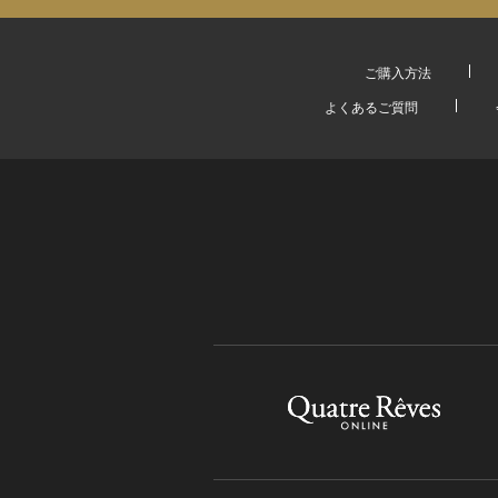
ご購入方法
よくあるご質問