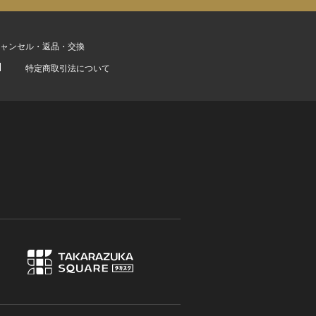
ャンセル・返品・交換
特定商取引法について