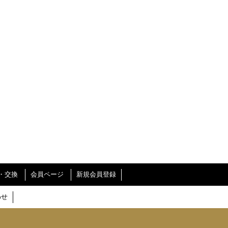
・交換
会員ページ
新規会員登録
わせ