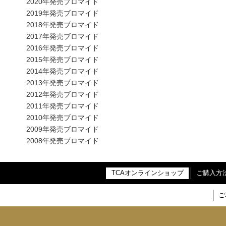
2020年発売ブロマイド
2019年発売ブロマイド
2018年発売ブロマイド
2017年発売ブロマイド
2016年発売ブロマイド
2015年発売ブロマイド
2014年発売ブロマイド
2013年発売ブロマイド
2012年発売ブロマイド
2011年発売ブロマイド
2010年発売ブロマイド
2009年発売ブロマイド
2008年発売ブロマイド
TCAオンラインショップ
ご購入方
ご