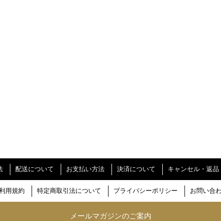
法
配送について
お支払い方法
決済について
キャンセル・返品
利用規約
特定商取引法について
プライバシーポリシー
お問い合
メールマガジンのご案内