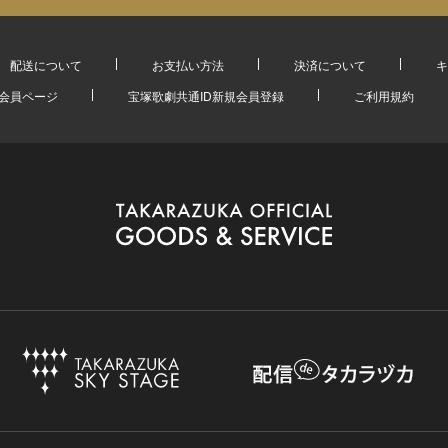
配送について
お支払い方法
決済について
キ
会員ページ
宝塚歌劇共通ID新規会員登録
ご利用規約