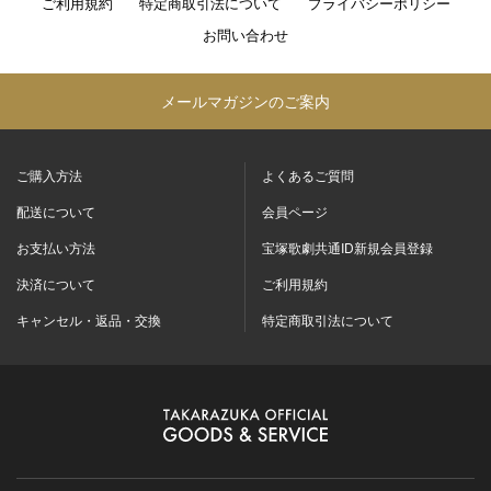
ご利用規約
特定商取引法について
プライバシーポリシー
お問い合わせ
メールマガジンのご案内
ご購入方法
よくあるご質問
配送について
会員ページ
お支払い方法
宝塚歌劇共通ID新規会員登録
決済について
ご利用規約
キャンセル・返品・交換
特定商取引法について