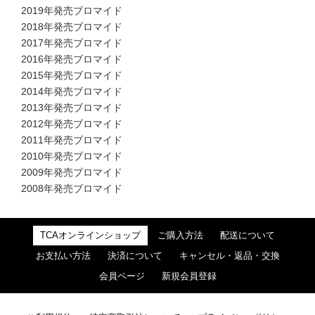
2019年発売ブロマイド
2018年発売ブロマイド
2017年発売ブロマイド
2016年発売ブロマイド
2015年発売ブロマイド
2014年発売ブロマイド
2013年発売ブロマイド
2012年発売ブロマイド
2011年発売ブロマイド
2010年発売ブロマイド
2009年発売ブロマイド
2008年発売ブロマイド
TCAオンラインショップ
ご購入方法
配送について
お支払い方法
決済について
キャンセル・返品・交換
会員ページ
新規会員登録