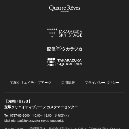
宝塚クリエイティブアーツ
採用情報
プライバシーポリシー
【お問い合わせ】
宝塚クリエイティブアーツ カスタマーセンター
Tel. 0797-83-6000（10:00～18:00 月曜定休）
Mail info-tca@takarazuka-revue-support.jp
当ホームページの管理運営は、株式会社宝塚クリエイティブアーツが行っています。