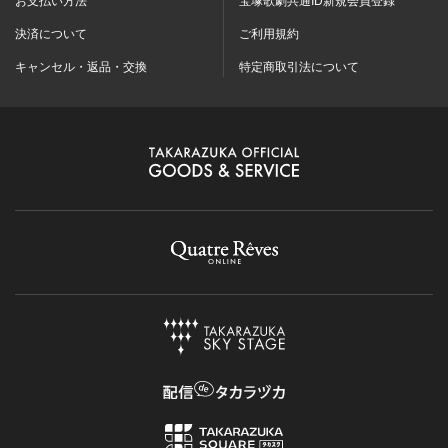
決済について
ご利用規約
キャンセル・返品・交換
特定商取引法について