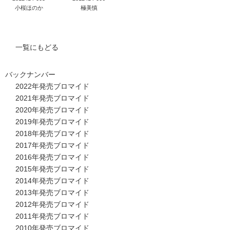
小桜ほのか
極美慎
一覧にもどる
バックナンバー
2022年発売ブロマイド
2021年発売ブロマイド
2020年発売ブロマイド
2019年発売ブロマイド
2018年発売ブロマイド
2017年発売ブロマイド
2016年発売ブロマイド
2015年発売ブロマイド
2014年発売ブロマイド
2013年発売ブロマイド
2012年発売ブロマイド
2011年発売ブロマイド
2010年発売ブロマイド