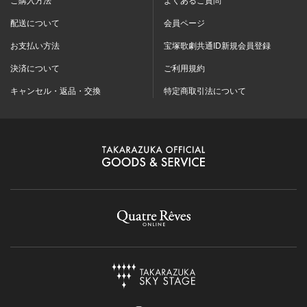
配送について
会員ページ
お支払い方法
宝塚歌劇共通ID新規会員登録
決済について
ご利用規約
キャンセル・返品・交換
特定商取引法について