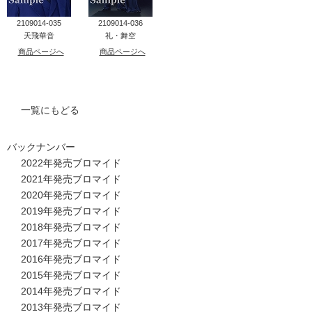
2109014-035
2109014-036
天飛華音
礼・舞空
商品ページへ
商品ページへ
一覧にもどる
バックナンバー
2022年発売ブロマイド
2021年発売ブロマイド
2020年発売ブロマイド
2019年発売ブロマイド
2018年発売ブロマイド
2017年発売ブロマイド
2016年発売ブロマイド
2015年発売ブロマイド
2014年発売ブロマイド
2013年発売ブロマイド