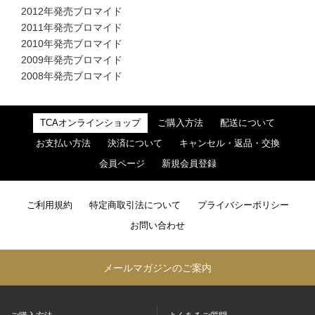
2012年発売ブロマイド
2011年発売ブロマイド
2010年発売ブロマイド
2009年発売ブロマイド
2008年発売ブロマイド
TCAオンラインショップ
ご購入方法
配送について
お支払い方法
決済について
キャンセル・返品・交換
会員ページ
新規会員登録
ご利用規約
特定商取引法について
プライバシーポリシー
お問い合わせ
メールマガジンのご案内
ご購入方法
よくあるご質問