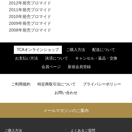
2012年発売ブロマイド
2011年発売ブロマイド
2010年発売ブロマイド
2009年発売ブロマイド
2008年発売ブロマイド
TCAオンラインショップ
ご購入方法
配送について
お支払い方法
決済について
キャンセル・返品・交換
会員ページ
新規会員登録
ご利用規約
特定商取引法について
プライバシーポリシー
お問い合わせ
メールマガジンのご案内
ご購入方法
よくあるご質問