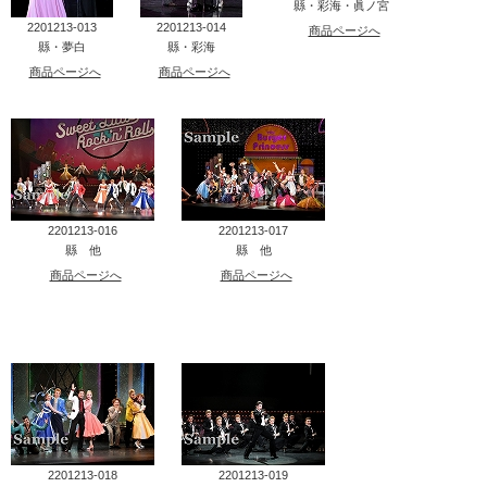
縣・彩海・眞ノ宮
2201213-013
2201213-014
商品ページへ
縣・夢白
縣・彩海
商品ページへ
商品ページへ
2201213-016
2201213-017
縣 他
縣 他
商品ページへ
商品ページへ
2201213-018
2201213-019