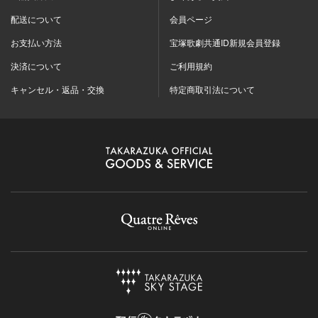
配送について
会員ページ
お支払い方法
宝塚歌劇共通ID新規会員登録
決済について
ご利用規約
キャンセル・返品・交換
特定商取引法について