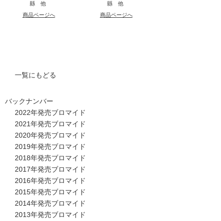
縣 他
縣 他
商品ページへ
商品ページへ
一覧にもどる
バックナンバー
2022年発売ブロマイド
2021年発売ブロマイド
2020年発売ブロマイド
2019年発売ブロマイド
2018年発売ブロマイド
2017年発売ブロマイド
2016年発売ブロマイド
2015年発売ブロマイド
2014年発売ブロマイド
2013年発売ブロマイド