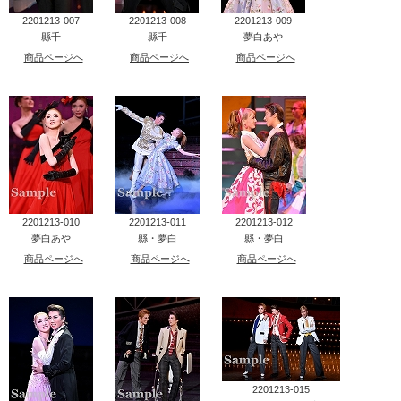
2201213-007
2201213-008
2201213-009
縣千
縣千
夢白あや
商品ページへ
商品ページへ
商品ページへ
2201213-010
2201213-011
2201213-012
夢白あや
縣・夢白
縣・夢白
商品ページへ
商品ページへ
商品ページへ
2201213-015