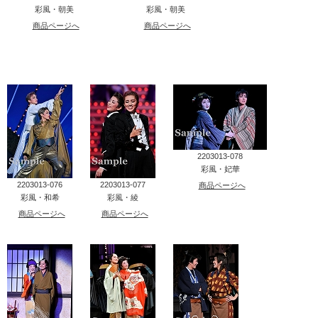
彩風・朝美
彩風・朝美
商品ページへ
商品ページへ
2203013-078
彩風・妃華
2203013-076
2203013-077
商品ページへ
彩風・和希
彩風・綾
商品ページへ
商品ページへ