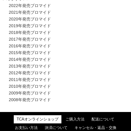
2022年発売ブロマイド
2021年発売ブロマイド
2020年発売ブロマイド
2019年発売ブロマイド
2018年発売ブロマイド
2017年発売ブロマイド
2016年発売ブロマイド
2015年発売ブロマイド
2014年発売ブロマイド
2013年発売ブロマイド
2012年発売ブロマイド
2011年発売ブロマイド
2010年発売ブロマイド
2009年発売ブロマイド
2008年発売ブロマイド
TCAオンラインショップ
ご購入方法
配送について
お支払い方法
決済について
キャンセル・返品・交換