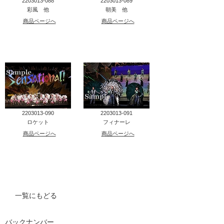
2203013-088
2203013-089
彩風 他
朝美 他
商品ページへ
商品ページへ
2203013-090
2203013-091
ロケット
フィナーレ
商品ページへ
商品ページへ
一覧にもどる
バックナンバー