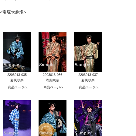
タカラヅカ オフィシャルグッズ&サービス
<宝塚大劇場>
キャトルレーヴ オンライン
タカラヅカ・スカイ・ステージ
配信deタカラヅカ
宝塚クリエイティブアーツ オフィシャルサイト
2203013-035
2203013-036
2203013-037
彩風咲奈
彩風咲奈
彩風咲奈
宝塚クリエイティブアーツ 企業情報
商品ページへ
商品ページへ
商品ページへ
宝塚クリエイティブアーツ 採用情報
宝塚歌劇公式ホームページ