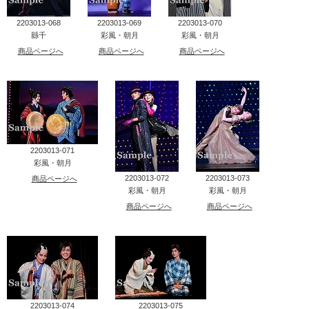
2203013-068
2203013-069
2203013-070
縣千
彩風・朝月
彩風・朝月
商品ページへ
商品ページへ
商品ページへ
2203013-071
彩風・朝月
2203013-072
2203013-073
商品ページへ
彩風・朝月
彩風・朝月
商品ページへ
商品ページへ
2203013-074
2203013-075