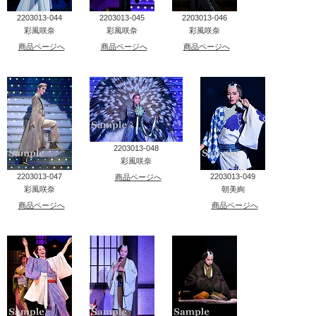
2203013-044
2203013-045
2203013-046
彩風咲奈
彩風咲奈
彩風咲奈
商品ページへ
商品ページへ
商品ページへ
2203013-048
彩風咲奈
2203013-047
2203013-049
商品ページへ
彩風咲奈
朝美絢
商品ページへ
商品ページへ