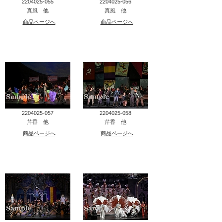
2204025-055
2204025-056
真風 他
真風 他
商品ページへ
商品ページへ
2204025-057
2204025-058
芹香 他
芹香 他
商品ページへ
商品ページへ