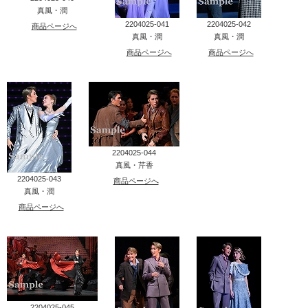
真風・潤
2204025-041
2204025-042
商品ページへ
真風・潤
真風・潤
商品ページへ
商品ページへ
2204025-044
真風・芹香
2204025-043
商品ページへ
真風・潤
商品ページへ
2204025-045