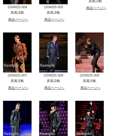
真風涼帆
2204025-004
2204025-005
商品ページへ
真風涼帆
真風涼帆
商品ページへ
商品ページへ
2204025-007
2204025-008
2204025-009
真風涼帆
真風涼帆
真風涼帆
商品ページへ
商品ページへ
商品ページへ