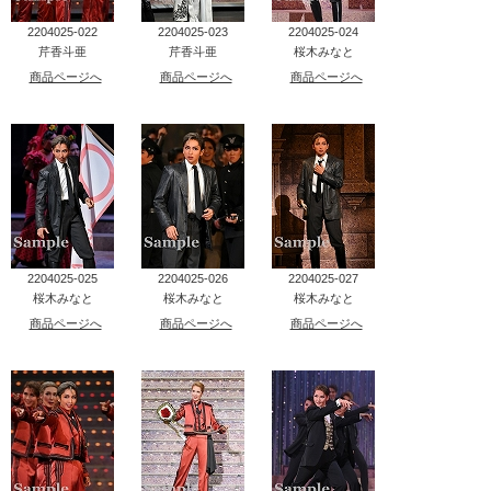
2204025-022
2204025-023
2204025-024
芹香斗亜
芹香斗亜
桜木みなと
商品ページへ
商品ページへ
商品ページへ
2204025-025
2204025-026
2204025-027
桜木みなと
桜木みなと
桜木みなと
商品ページへ
商品ページへ
商品ページへ