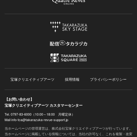
宝塚クリエイティブアーツ
採用情報
プライバシーポリシー
【お問い合わせ】
宝塚クリエイティブアーツ カスタマーセンター
Tel. 0797-83-6000（10:00～18:00 月曜定休）
Mail info-tca@takarazuka-revue-support.jp
当ホームページの管理運営は、株式会社宝塚クリエイティブアーツが行っています。
当ホームページに掲載している情報については、当社の許可なく、これを複製・改変