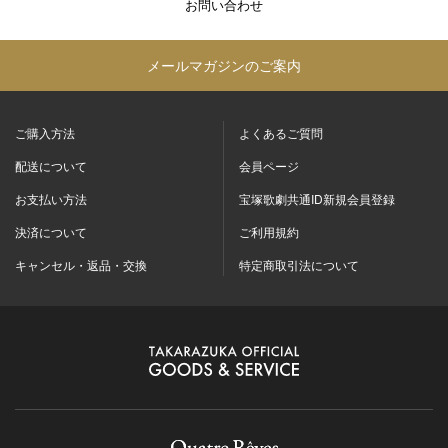
お問い合わせ
メールマガジンのご案内
ご購入方法
よくあるご質問
配送について
会員ページ
お支払い方法
宝塚歌劇共通ID新規会員登録
決済について
ご利用規約
キャンセル・返品・交換
特定商取引法について