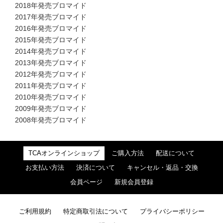
2018年発売ブロマイド
2017年発売ブロマイド
2016年発売ブロマイド
2015年発売ブロマイド
2014年発売ブロマイド
2013年発売ブロマイド
2012年発売ブロマイド
2011年発売ブロマイド
2010年発売ブロマイド
2009年発売ブロマイド
2008年発売ブロマイド
TCAオンラインショップ
ご購入方法
配送について
お支払い方法
決済について
キャンセル・返品・交換
会員ページ
新規会員登録
ご利用規約
特定商取引法について
プライバシーポリシー