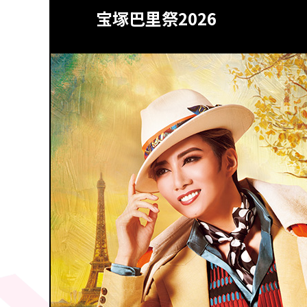
宝塚巴里祭2026