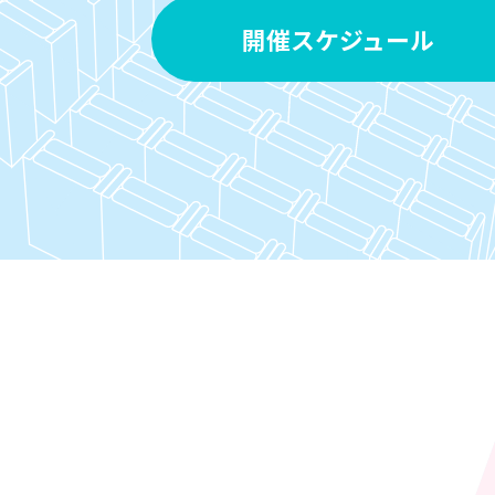
開催スケジュール