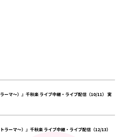
ートラーマ〜）』千秋楽 ライブ中継・ライブ配信（10/11） 実
〜ルートラーマ〜）』千秋楽 ライブ中継・ライブ配信（12/13）