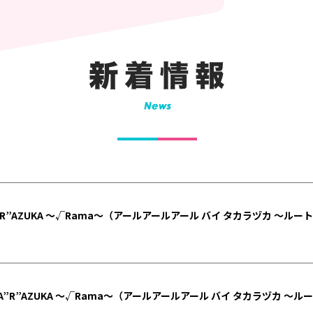
A”R”AZUKA 〜√Rama〜（アールアールアール バイ タカラヅカ 〜ル
KA”R”AZUKA 〜√Rama〜（アールアールアール バイ タカラヅカ 