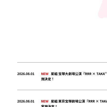
2026.08.01
NEW
星組 宝塚大劇場公演『RRR × TAK
施決定！
2026.08.01
NEW
星組 東京宝塚劇場公演『RRR × TA
実施決定！