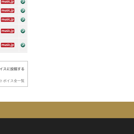
トボイス全一覧