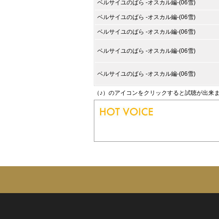
ベルサイユのばら -オスカル編-(06雪)
ベルサイユのばら -オスカル編-(06雪)
ベルサイユのばら -オスカル編-(06雪)
ベルサイユのばら -オスカル編-(06雪)
ベルサイユのばら -オスカル編-(06雪)
（♪）のアイコンをクリックすると試聴が出来