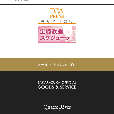
メールマガジンのご案内