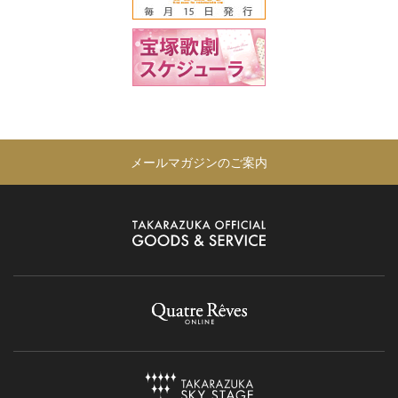
メールマガジンのご案内