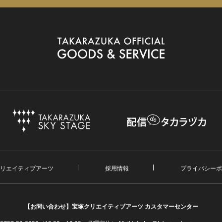
リエイティブアーツ
採用情報
プライバシーポ
【お問い合わせ】
宝塚クリエイティブアーツ カスタマーセンター