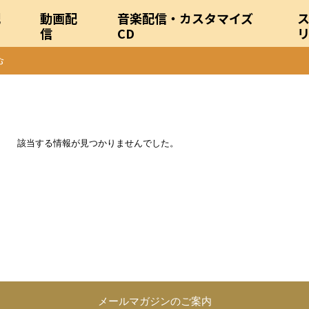
配
動画配
音楽配信・カスタマイズ
信
CD
該当する情報が見つかりませんでした。
メールマガジンのご案内