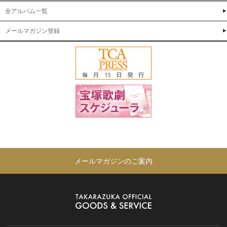
全アルバム一覧
メールマガジン登録
メールマガジンのご案内