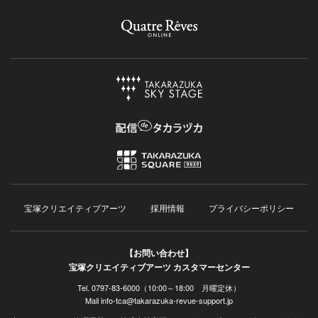
宝塚クリエイティブアーツ
採用情報
プライバシーポリシー
【お問い合わせ】
宝塚クリエイティブアーツ カスタマーセンター
Tel. 0797-83-6000（10:00～18:00 月曜定休）
Mail info-tca@takarazuka-revue-support.jp