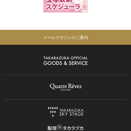
メールマガジンのご案内