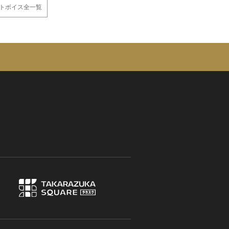
トボイス全一覧