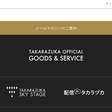
ホッ
メールマガジンのご案内