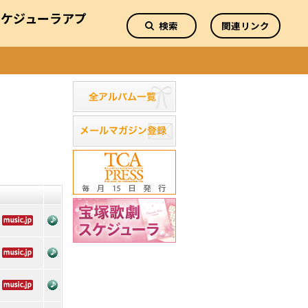
スケジューラアプ
検索
関連リンク
リ