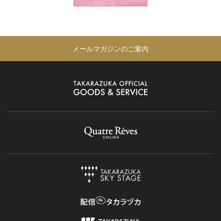
メールマガジンのご案内