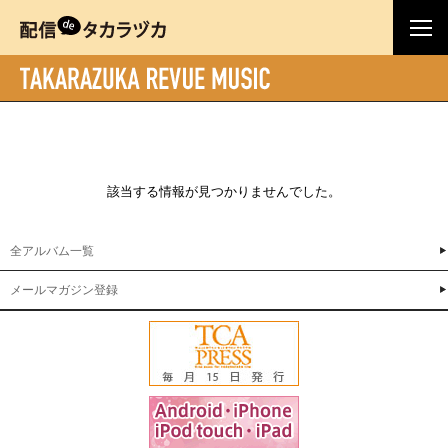
該当する情報が見つかりませんでした。
全アルバム一覧
メールマガジン登録