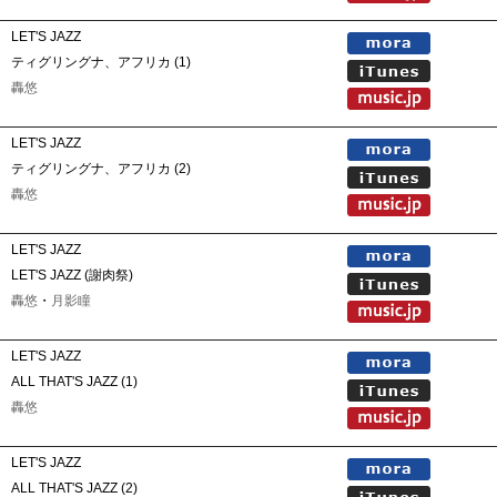
LET'S JAZZ
ティグリングナ、アフリカ (1)
轟悠
LET'S JAZZ
ティグリングナ、アフリカ (2)
轟悠
LET'S JAZZ
LET'S JAZZ (謝肉祭)
轟悠
・
月影瞳
LET'S JAZZ
ALL THAT'S JAZZ (1)
轟悠
LET'S JAZZ
ALL THAT'S JAZZ (2)