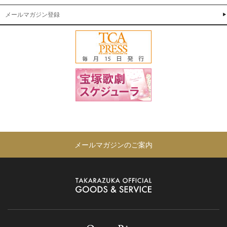
メールマガジン登録
メールマガジンのご案内