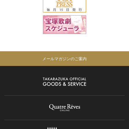
メールマガジンのご案内