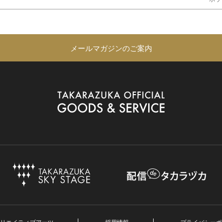
メールマガジンのご案内
リエイティブアーツ
採用情報
プライバシーポ