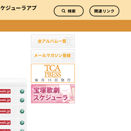
スケジューラアプ
検索
関連リンク
リ