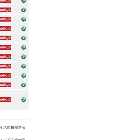
トボイス全一覧