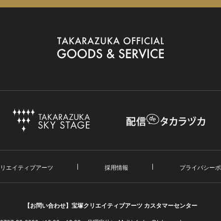
リエイティブアーツ
採用情報
プライバシーポ
【お問い合わせ】
宝塚クリエイティブアーツ カスタマーセンター