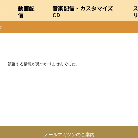
配
動画配
音楽配信・カスタマイズ
信
CD
該当する情報が見つかりませんでした。
メールマガジンのご案内