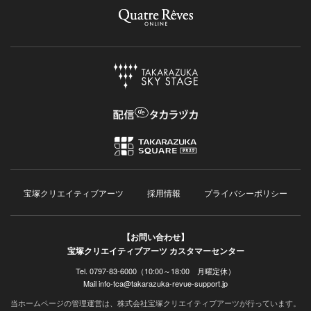
宝塚クリエイティブアーツ
採用情報
プライバシーポリシー
【お問い合わせ】
宝塚クリエイティブアーツ カスタマーセンター
Tel. 0797-83-6000（10:00～18:00 月曜定休）
Mail info-tca@takarazuka-revue-support.jp
当ホームページの管理運営は、株式会社宝塚クリエイティブアーツが行っています。