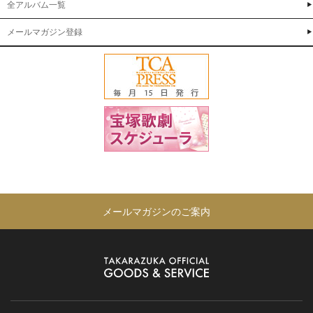
全アルバム一覧
メールマガジン登録
メールマガジンのご案内