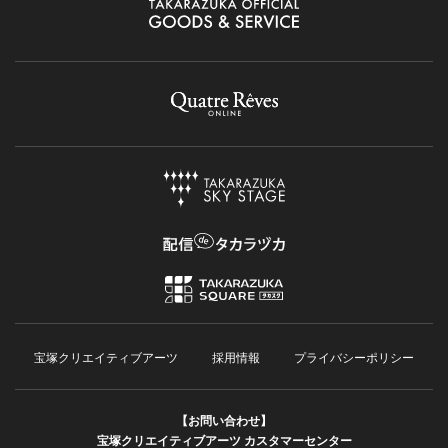
宝塚クリエイティブアーツ
採用情報
プライバシーポリシー
【お問い合わせ】
宝塚クリエイティブアーツ カスタマーセンター