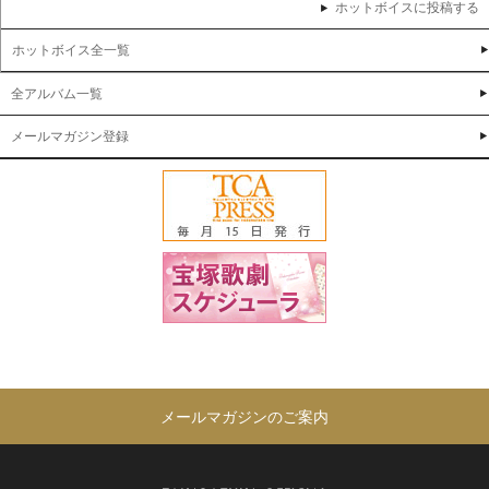
ホットボイスに投稿する
ホットボイス全一覧
全アルバム一覧
メールマガジン登録
メールマガジンのご案内