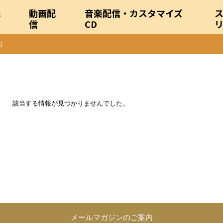
配
動画配
音楽配信・カスタマイズ
信
CD
該当する情報が見つかりませんでした。
メールマガジンのご案内