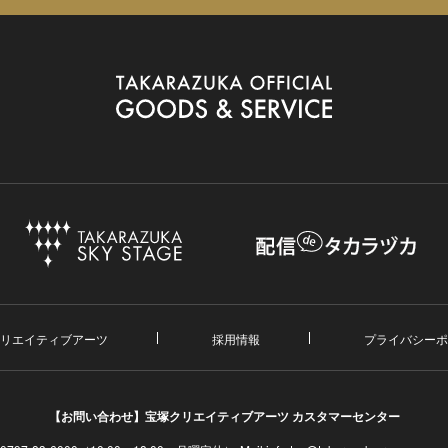
リエイティブアーツ
採用情報
プライバシーポ
【お問い合わせ】
宝塚クリエイティブアーツ カスタマーセンター