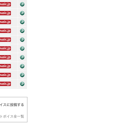
トボイス全一覧