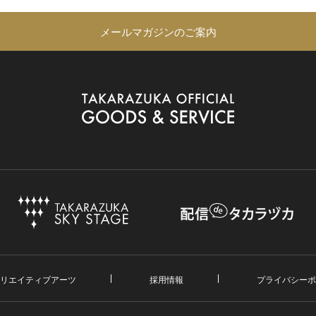
メールマガジンのご案内
リエイティブアーツ
採用情報
プライバシーポ