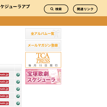
スケジューラアプ
検索
関連リンク
リ