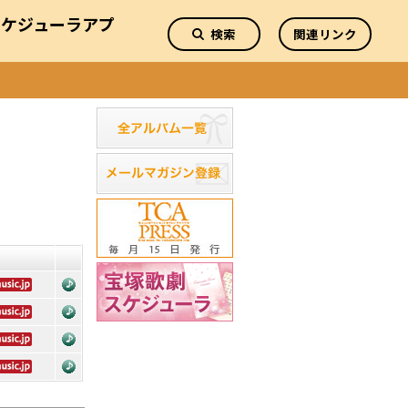
スケジューラアプ
検索
関連リンク
リ