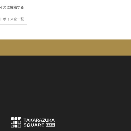
トボイス全一覧