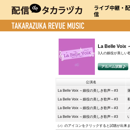
ライブ中継・
信
La Belle V
3人の娘役が美しい
公演名
La Belle Voix ～娘役の美しき歌声～#3
La Belle Voix ～娘役の美しき歌声～#3
La Belle Voix ～娘役の美しき歌声～#3
La Belle Voix ～娘役の美しき歌声～#3
（♪）のアイコンをクリックすると試聴が出来