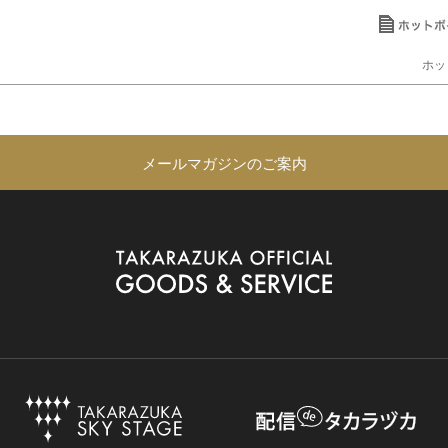
ホッ
メールマガジンのご案内