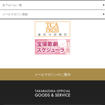
全アルバム一覧
メールマガジン登録
メールマガジンのご案内