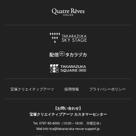
宝塚クリエイティブアーツ
採用情報
プライバシーポリシー
【お問い合わせ】
宝塚クリエイティブアーツ カスタマーセンター
Tel. 0797-83-6000（10:00～18:00 月曜定休）
Mail info-tca@takarazuka-revue-support.jp