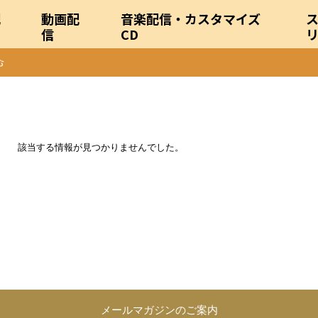
配
動画配
音楽配信・カスタマイズ
信
CD
該当する情報が見つかりませんでした。
メールマガジンのご案内