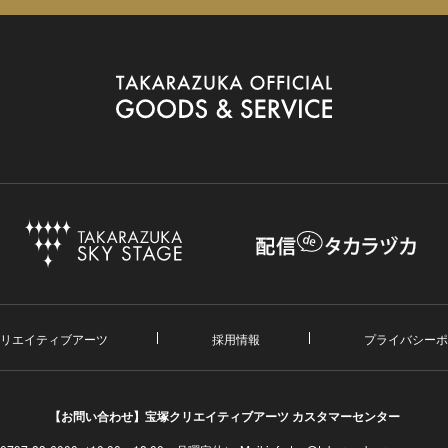
リエイティブアーツ
採用情報
プライバシーポ
【お問い合わせ】
宝塚クリエイティブアーツ カスタマーセンター