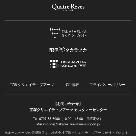
宝塚クリエイティブアーツ
採用情報
プライバシーポリシー
【お問い合わせ】
宝塚クリエイティブアーツ カスタマーセンター
Tel. 0797-83-6000（10:00～18:00 月曜定休）
Mail info-tca@takarazuka-revue-support.jp
当ホームページの管理運営は、株式会社宝塚クリエイティブアーツが行っています。