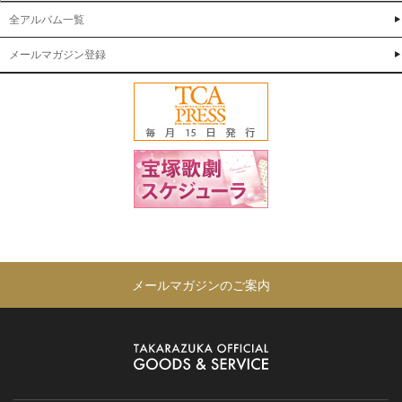
全アルバム一覧
メールマガジン登録
メールマガジンのご案内