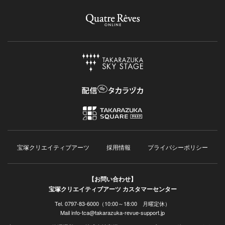
宝塚クリエイティブアーツ
採用情報
プライバシーポリシー
【お問い合わせ】
宝塚クリエイティブアーツ カスタマーセンター
Tel. 0797-83-6000（10:00～18:00 月曜定休）
Mail info-tca@takarazuka-revue-support.jp