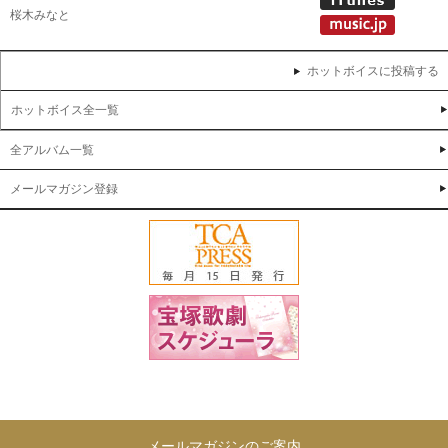
桜木みなと
ホットボイスに投稿する
ホットボイス全一覧
全アルバム一覧
メールマガジン登録
メールマガジンのご案内