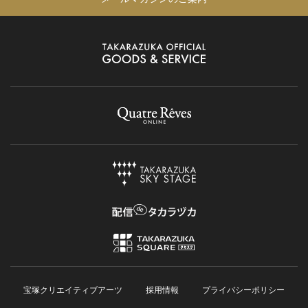
宝塚クリエイティブアーツ
採用情報
プライバシーポリシー