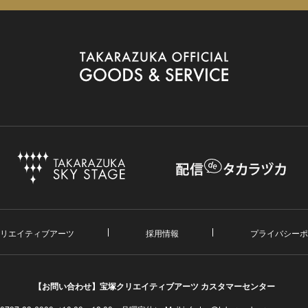
リエイティブアーツ
採用情報
プライバシーポ
【お問い合わせ】
宝塚クリエイティブアーツ カスタマーセンター