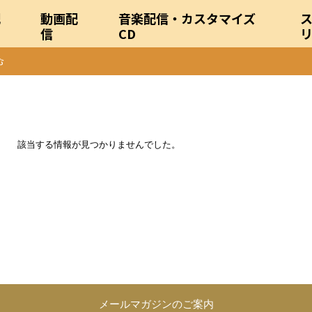
配
動画配
音楽配信・カスタマイズ
信
CD
該当する情報が見つかりませんでした。
メールマガジンのご案内