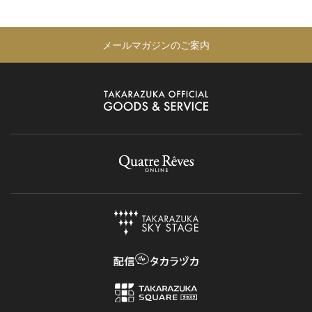
メールマガジンのご案内