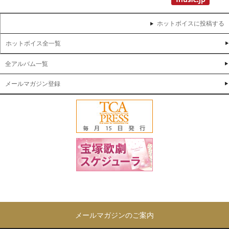
ホットボイスに投稿する
ホットボイス全一覧
全アルバム一覧
メールマガジン登録
メールマガジンのご案内