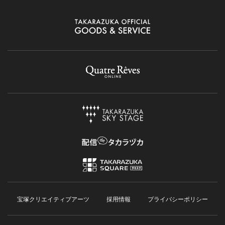
宝塚クリエイティブアーツ
採用情報
プライバシーポリシー