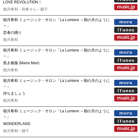
LOVE REVOLUTION！
朝月希和
・
和希そら
・
縣千
朝月希和 ミュージック・サロン「La Lumiere ～朝の月のように
～」
芸者の踊り
朝月希和
朝月希和 ミュージック・サロン「La Lumiere ～朝の月のように
～」
黒き薔薇 (Maria Mari)
朝月希和
朝月希和 ミュージック・サロン「La Lumiere ～朝の月のように
～」
待ちましょう
朝月希和
朝月希和 ミュージック・サロン「La Lumiere ～朝の月のように
～」
WONDERLAND
朝月希和
・
縣千