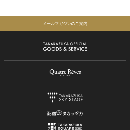
メールマガジンのご案内