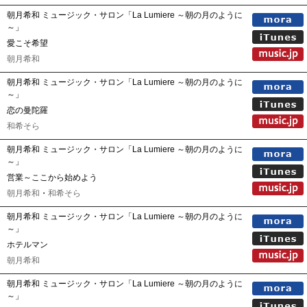
朝月希和 ミュージック・サロン「La Lumiere ～朝の月のように
～」
愛こそ希望
朝月希和
朝月希和 ミュージック・サロン「La Lumiere ～朝の月のように
～」
恋の曼陀羅
和希そら
朝月希和 ミュージック・サロン「La Lumiere ～朝の月のように
～」
営業～ここから始めよう
朝月希和
・
和希そら
朝月希和 ミュージック・サロン「La Lumiere ～朝の月のように
～」
ホテルマン
朝月希和
朝月希和 ミュージック・サロン「La Lumiere ～朝の月のように
～」