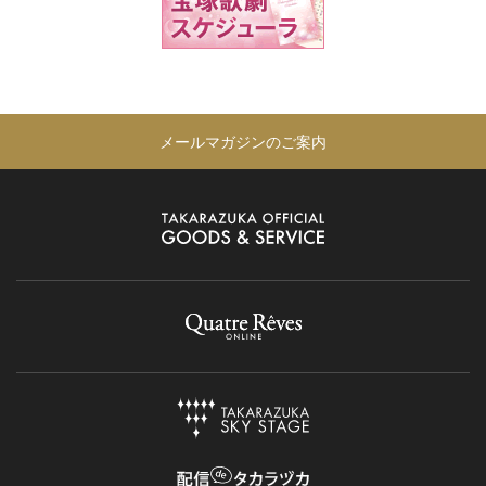
メールマガジンのご案内