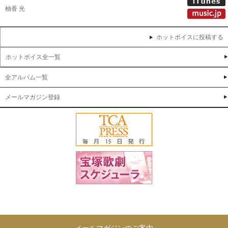
柚香 光
ホットボイスに投稿する
ホットボイス全一覧
全アルバム一覧
メールマガジン登録
メールマガジンのご案内