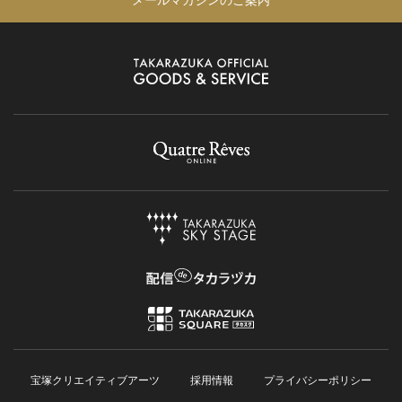
宝塚クリエイティブアーツ
採用情報
プライバシーポリシー