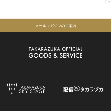
ホッ
メールマガジンのご案内