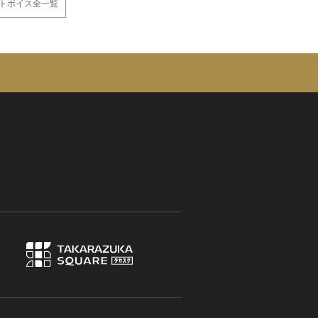
トボイス全一覧