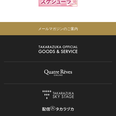
メールマガジンのご案内